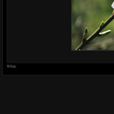
White