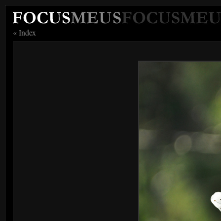
« Index