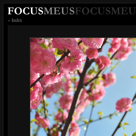
« Index