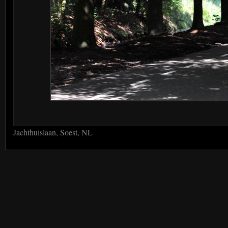
Jachthuislaan, Soest, NL