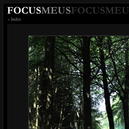
« Index